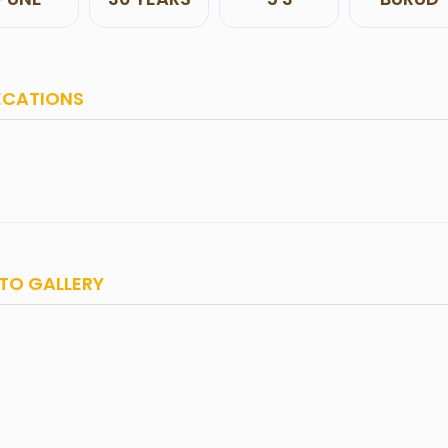
ECATIONS
TO GALLERY