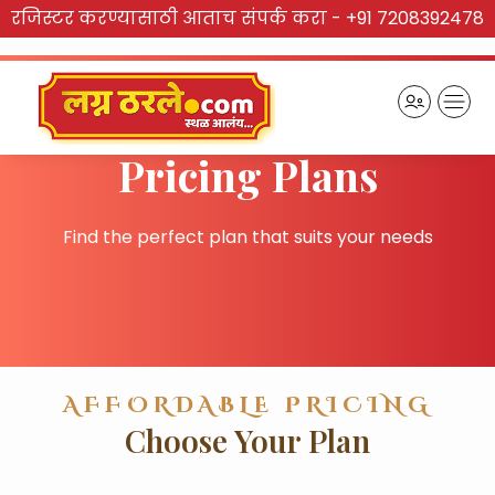
रजिस्टर करण्यासाठी आताच संपर्क करा -
+91 7208392478
CHOOSE YOUR PLAN
Pricing Plans
Find the perfect plan that suits your needs
AFFORDABLE PRICING
Choose Your Plan