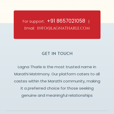
+91 8657021058
For support:
|
Email:
info@lagnatharle.com
GET IN TOUCH
Lagna Tharle is the most trusted name in
Marathi Matrimony. Our platform caters to all
castes within the Marathi community, making
it a preferred choice for those seeking
genuine and meaningful relationships