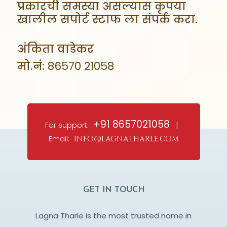
प्रकारची समस्या असल्यास कृपया
खालील सपोर्ट स्टाफ ला संपर्क करा.
अंकिता वाडेकर
मो.नं:
86570 21058
+91 8657021058
For support:
|
Email:
info@lagnatharle.com
GET IN TOUCH
Lagna Tharle is the most trusted name in