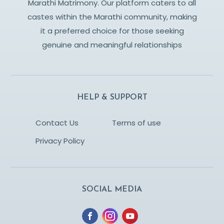
Marathi Matrimony. Our platform caters to all
castes within the Marathi community, making
it a preferred choice for those seeking
genuine and meaningful relationships
HELP & SUPPORT
Contact Us
Terms of use
Privacy Policy
SOCIAL MEDIA