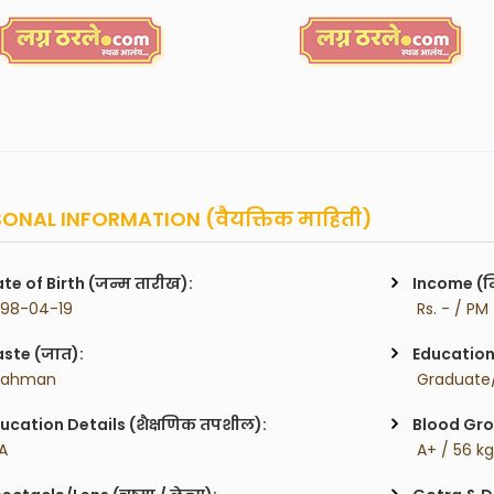
ONAL INFORMATION (वैयक्तिक माहिती)
te of Birth (जन्म तारीख):
Income (म
998-04-19
 Rs. - / PM
ste (जात):
Education 
rahman
 Graduate/
ucation Details (शैक्षणिक तपशील):
Blood Gro
.A
 A+ / 56 k