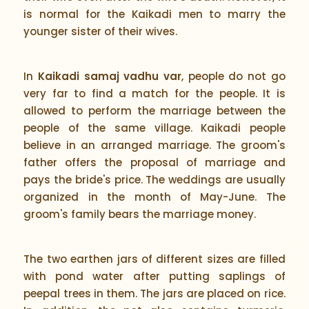
is normal for the Kaikadi men to marry the
younger sister of their wives.
In
Kaikadi samaj vadhu var
, people do not go
very far to find a match for the people. It is
allowed to perform the marriage between the
people of the same village. Kaikadi people
believe in an arranged marriage. The groom's
father offers the proposal of marriage and
pays the bride's price. The weddings are usually
organized in the month of May-June. The
groom's family bears the marriage money.
The two earthen jars of different sizes are filled
with pond water after putting saplings of
peepal trees in them. The jars are placed on rice.