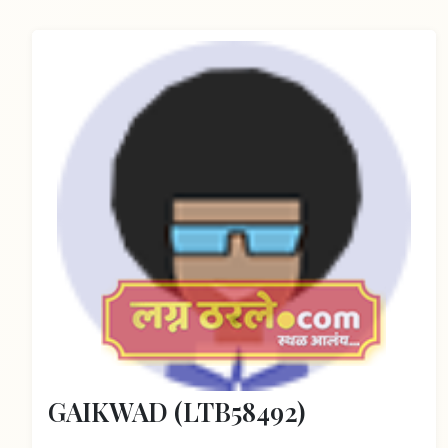
GAIKWAD (LTB58492)