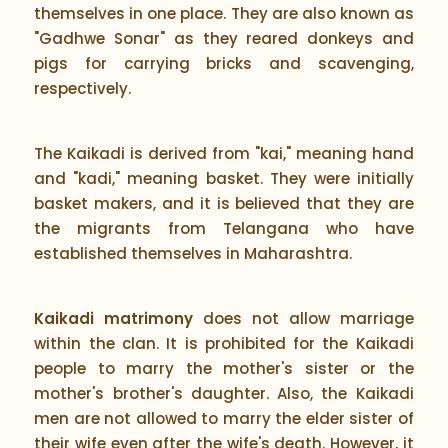
themselves in one place. They are also known as
"Gadhwe Sonar" as they reared donkeys and
pigs for carrying bricks and scavenging,
respectively.
The Kaikadi is derived from "kai," meaning hand
and "kadi," meaning basket. They were initially
basket makers, and it is believed that they are
the migrants from Telangana who have
established themselves in Maharashtra.
Kaikadi matrimony
does not allow marriage
within the clan. It is prohibited for the Kaikadi
people to marry the mother's sister or the
mother's brother's daughter. Also, the Kaikadi
men are not allowed to marry the elder sister of
their wife even after the wife's death. However, it