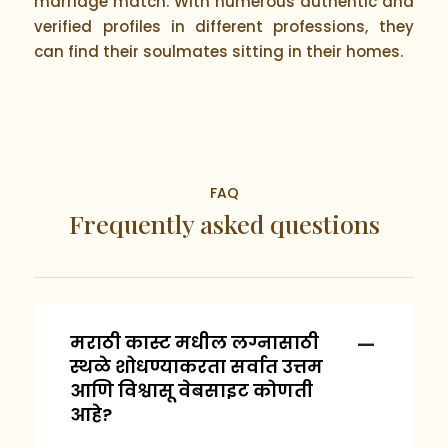
marriage match. With numerous authentic and
verified profiles in different professions, they
can find their soulmates sitting in their homes.
FAQ
Frequently asked questions
मराठी कास्ट मधील लग्नासाठी
स्थळे शोधण्याकरता सर्वात उत्तम
आणि विश्वासू वेबसाइट कोणती
आहे?