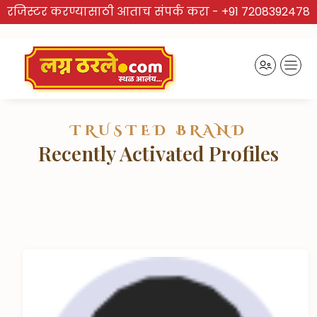
रजिस्टर करण्यासाठी आताच संपर्क करा -
+91 7208392478
TRUSTED BRAND
Recently Activated Profiles