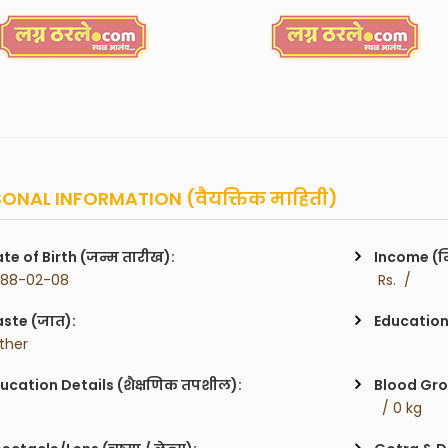
ONAL INFORMATION (वैयक्तिक माहिती)
te of Birth (जन्म तारीख):
Income (म
988-02-08
 Rs.  / 
ste (जात):
Education 
ther
ucation Details (शैक्षणिक तपशील):
Blood Gro
  / 0 kg