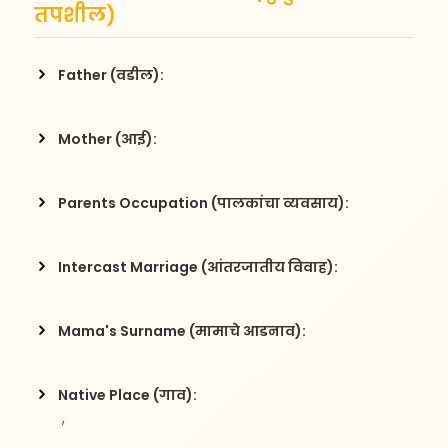
तपशील)
Father (वडील):
Mother (आई):
Parents Occupation (पालकांचा व्यवसाय):
Intercast Marriage (आंतरजातीय विवाह):
Mama's Surname (मामाचे आडनाव):
Native Place (गाव):
 , 