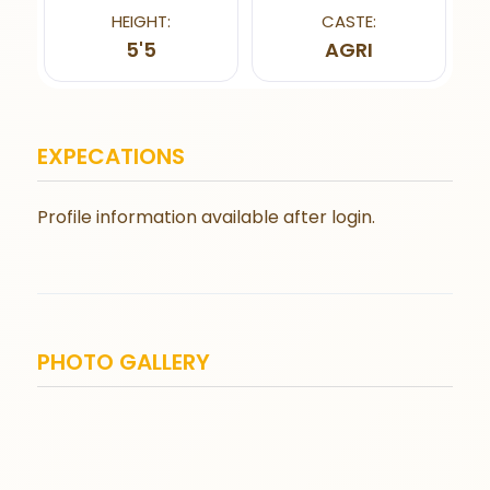
HEIGHT:
CASTE:
5'5
AGRI
EXPECATIONS
Profile information available after login.
PHOTO GALLERY