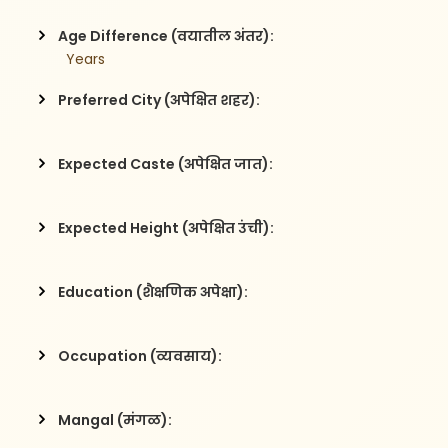
Age Difference (वयातील अंतर):
  Years
Preferred City (अपेक्षित शहर):
Expected Caste (अपेक्षित जात):
Expected Height (अपेक्षित उंची):
Education (शैक्षणिक अपेक्षा):
Occupation (व्यवसाय):
Mangal (मंगळ):