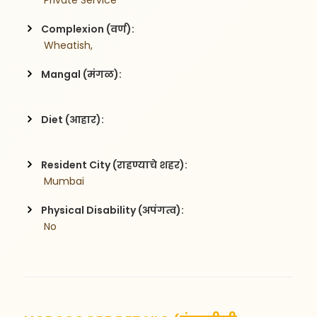
 Private Service
Complexion (वर्ण):
 Wheatish,
Mangal (मंगळ):
Diet (आहार):
Resident City (राहण्याचे शहर):
 Mumbai
Physical Disability (अपंगत्व):
 No