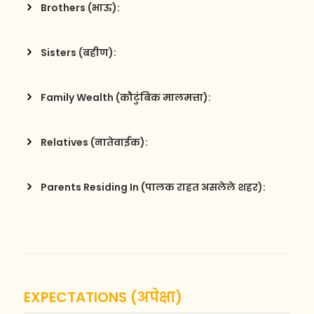
Brothers (भाऊ):
Sisters (बहीण):
Family Wealth (कौटुंबिक मालमत्ता):
Relatives (नातेवाईक):
Parents Residing In (पालक राहत असलेले शहर):
EXPECTATIONS (अपेक्षा)