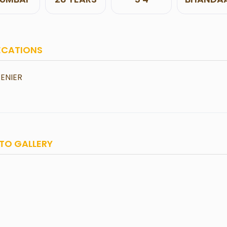
ECATIONS
ENIER
TO GALLERY