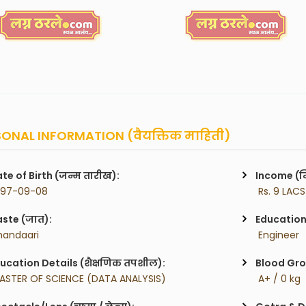
ONAL INFORMATION (वैयक्तिक माहिती)
te of Birth (जन्म तारीख):
Income (म
997-09-08
 Rs. 9 LACS
ste (जात):
Education 
handaari
 Engineer
ucation Details (शैक्षणिक तपशील):
Blood Gro
ASTER OF SCIENCE (DATA ANALYSIS)
 A+ / 0 kg