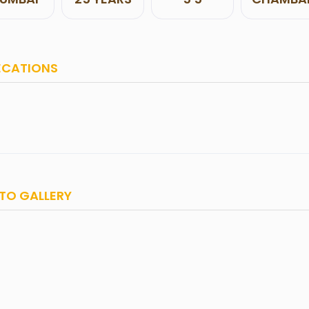
ECATIONS
TO GALLERY