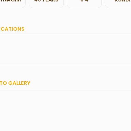
ECATIONS
TO GALLERY