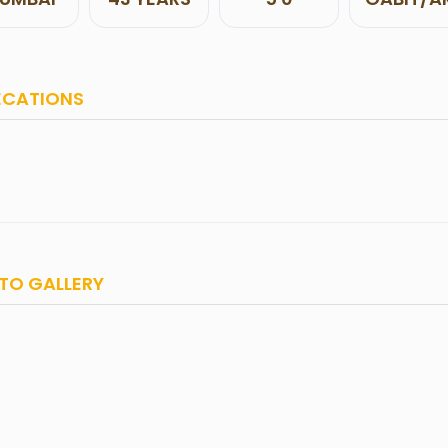
ECATIONS
TO GALLERY