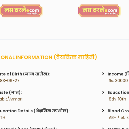
ONAL INFORMATION (वैयक्तिक माहिती)
te of Birth (जन्म तारीख):
Income (म
983-06-27
 Rs. 30000
ste (जात):
Education 
abit/Armari
 8th-10th
ucation Details (शैक्षणिक तपशील):
Blood Gro
0TH
 AB+ / 50 