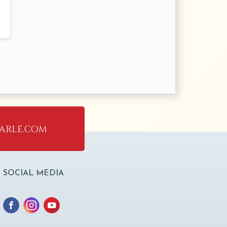
arle.com
SOCIAL MEDIA