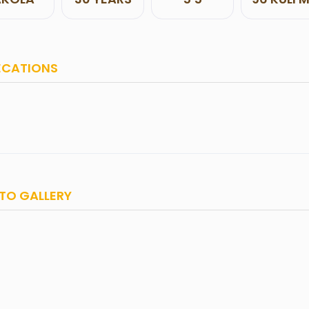
ECATIONS
TO GALLERY