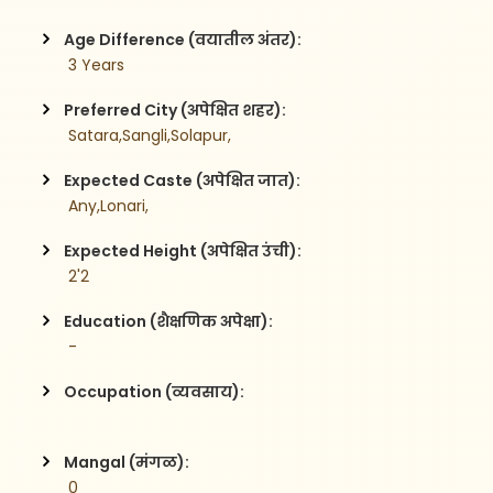
Age Difference (वयातील अंतर):
 3 Years
Preferred City (अपेक्षित शहर):
 Satara,Sangli,Solapur,
Expected Caste (अपेक्षित जात):
 Any,Lonari,
Expected Height (अपेक्षित उंची):
 2'2
Education (शैक्षणिक अपेक्षा):
 -
Occupation (व्यवसाय):
Mangal (मंगळ):
 0