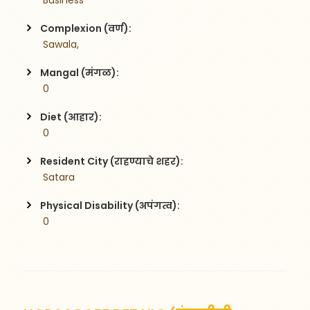
 Business
Complexion (वर्ण):
 Sawala,
Mangal (मंगळ):
 0
Diet (आहार):
 0
Resident City (राहण्याचे शहर):
 Satara
Physical Disability (अपंगत्व):
 0