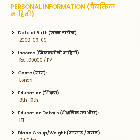
PERSONAL INFORMATION (वैयक्तिक
माहिती)
Date of Birth (जन्म तारीख):
 2000-09-09
Income (मिळकतीची माहिती):
 Rs. 1,00000 / PA
Caste (जात):
 Lonari
Education (शिक्षण):
 8th-10th
Education Details (शैक्षणिक तपशील):
 ITI
Blood Group/Weight (रक्तगट / वजन):