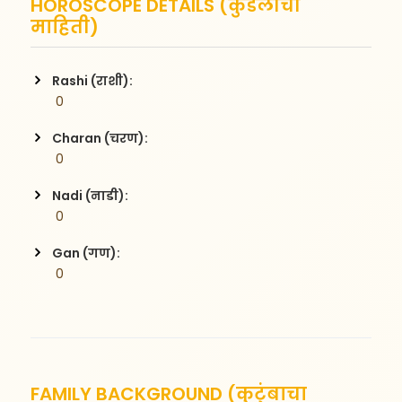
HOROSCOPE DETAILS (कुंडलीची
माहिती)
Rashi (राशी):
 0
Charan (चरण):
 0
Nadi (नाडी):
 0
Gan (गण):
 0
FAMILY BACKGROUND (कुटुंबाचा