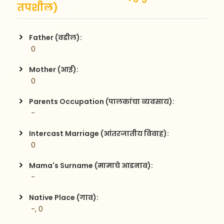
तपशील)
Father (वडील):
 0
Mother (आई):
 0
Parents Occupation (पालकांचा व्यवसाय):
 -
Intercast Marriage (आंतरजातीय विवाह):
 0
Mama's Surname (मामाचे आडनाव):
 -
Native Place (गाव):
 -, 0