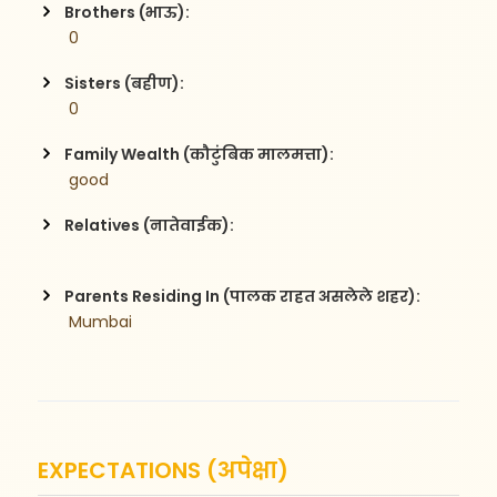
Brothers (भाऊ):
 0
Sisters (बहीण):
 0
Family Wealth (कौटुंबिक मालमत्ता):
 good
Relatives (नातेवाईक):
Parents Residing In (पालक राहत असलेले शहर):
 Mumbai
EXPECTATIONS (अपेक्षा)