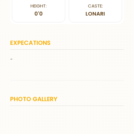
HEIGHT:
CASTE:
0'0
LONARI
EXPECATIONS
-
PHOTO GALLERY