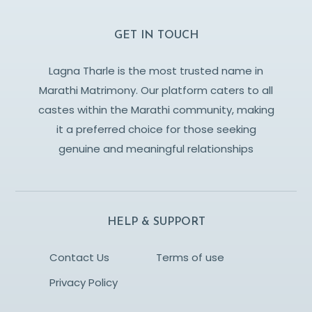
GET IN TOUCH
Lagna Tharle is the most trusted name in
Marathi Matrimony. Our platform caters to all
castes within the Marathi community, making
it a preferred choice for those seeking
genuine and meaningful relationships
HELP & SUPPORT
Contact Us
Terms of use
Privacy Policy