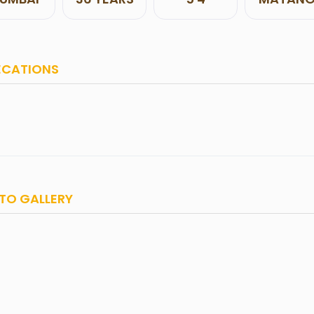
ECATIONS
TO GALLERY