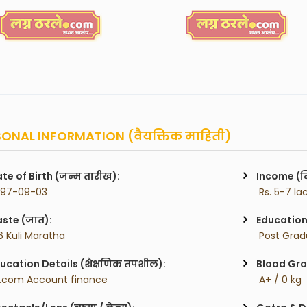
ONAL INFORMATION (वैयक्तिक माहिती)
te of Birth (जन्म तारीख):
Income (म
997-09-03
 Rs. 5-7 la
ste (जात):
Education 
6 Kuli Maratha
 Post Gra
ucation Details (शैक्षणिक तपशील):
Blood Gro
.com Account finance
 A+ / 0 kg