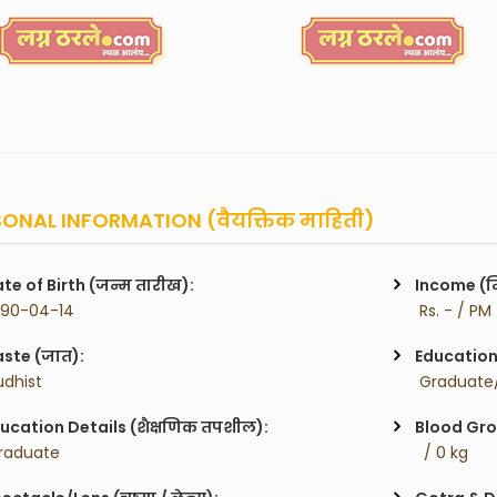
ONAL INFORMATION (वैयक्तिक माहिती)
te of Birth (जन्म तारीख):
Income (म
990-04-14
 Rs. - / PM
ste (जात):
Education 
udhist
 Graduate/
ucation Details (शैक्षणिक तपशील):
Blood Gro
raduate
  / 0 kg