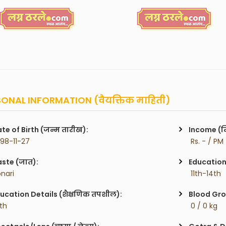
ONAL INFORMATION (वैयक्तिक माहिती)
te of Birth (जन्म तारीख):
Income (म
998-11-27
 Rs. - / PM
ste (जात):
Education 
onari
 11th-14th
ucation Details (शैक्षणिक तपशील):
Blood Gro
2th
 0 / 0 kg